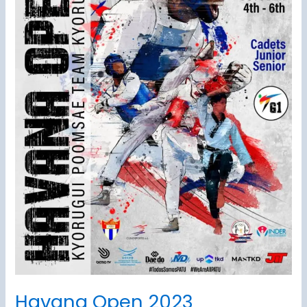
Havana Open 2023