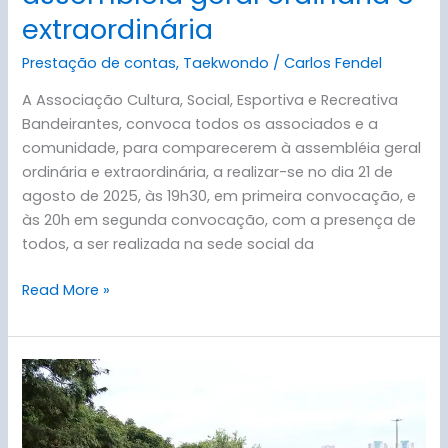
extraordinária
Prestação de contas
,
Taekwondo
/
Carlos Fendel
A Associação Cultura, Social, Esportiva e Recreativa
Bandeirantes, convoca todos os associados e a
comunidade, para comparecerem à assembléia geral
ordinária e extraordinária, a realizar-se no dia 21 de
agosto de 2025, às 19h30, em primeira convocação, e
às 20h em segunda convocação, com a presença de
todos, a ser realizada na sede social da
Read More »
Campeonato
Paulista
de
Taekwondo