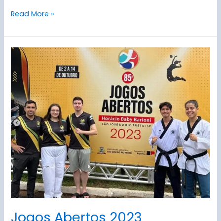
Read More »
Jogos
Abertos
2023
Jogos Abertos 2023