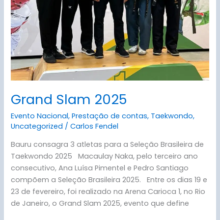
Grand Slam 2025
Evento Nacional
,
Prestação de contas
,
Taekwondo
,
Uncategorized
/
Carlos Fendel
Bauru consagra 3 atletas para a Seleção Brasileira de
Taekwondo 2025 Macaulay Naka, pelo terceiro ano
consecutivo, Ana Luísa Pimentel e Pedro Santiago
compõem a Seleção Brasileira 2025. Entre os dias 19 e
23 de fevereiro, foi realizado na Arena Carioca 1, no Rio
de Janeiro, o Grand Slam 2025, evento que define