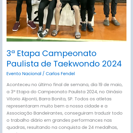
3ª Etapa Campeonato
Paulista de Taekwondo 2024
Evento Nacional
/
Carlos Fendel
Aconteceu no último final de semana, dia 19 de maio,
a 3ª Etapa do Campeonato Paulista 2024, no Ginásio
Vitorio Alponti, Barra Bonita, SP. Todos os atletas
representaram muito bem a nossa cidade e a
Associação Bandeirantes, conseguiram traduzir todo
o trabalho diário em grandes performances nas
quadras, resultando na conquista de 24 medalhas,