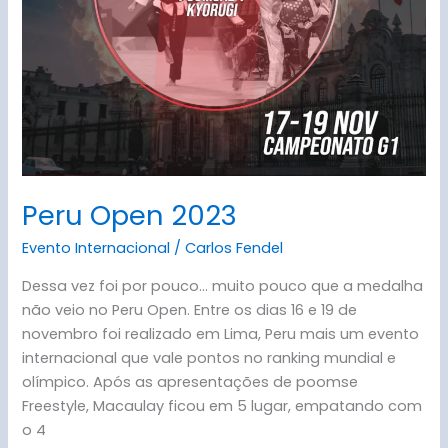
Peru Open 2023
Evento Internacional
/
Carlos Fendel
Dessa vez foi por pouco… muito pouco que a medalha
não veio no Peru Open. Entre os dias 16 e 19 de
novembro foi realizado em Lima, Peru mais um evento
internacional que vale pontos no ranking mundial e
olímpico. Após as apresentações de poomse
Freestyle, Macaulay ficou em 5 lugar, empatando com
o 4