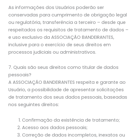
As informações dos Usuários poderão ser
conservadas para cumprimento de obrigação legal
ou regulatória, transferência a terceiro – desde que
respeitados os requisitos de tratamento de dados –
e uso exclusivo da ASSOCIAÇÃO BANDEIRANTES,
inclusive para o exercício de seus direitos em
processos judiciais ou administrativos.
7. Quais são seus direitos como titular de dados
pessoais?
A ASSOCIAÇÃO BANDEIRANTES respeita e garante ao
Usuário, a possibilidade de apresentar solicitações
de tratamento dos seus dados pessoais, baseadas
nos seguintes direitos:
Confirmação da existência de tratamento;
Acesso aos dados pessoais;
Correção de dados incompletos, inexatos ou