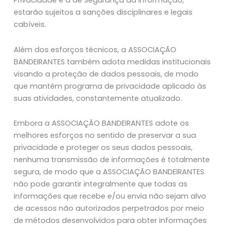
Privacidade e a de Segurança da Informação,
estarão sujeitos a sanções disciplinares e legais
cabíveis.
Além dos esforços técnicos, a ASSOCIAÇÃO
BANDEIRANTES também adota medidas institucionais
visando a proteção de dados pessoais, de modo
que mantém programa de privacidade aplicado às
suas atividades, constantemente atualizado.
Embora a ASSOCIAÇÃO BANDEIRANTES adote os
melhores esforços no sentido de preservar a sua
privacidade e proteger os seus dados pessoais,
nenhuma transmissão de informações é totalmente
segura, de modo que a ASSOCIAÇÃO BANDEIRANTES
não pode garantir integralmente que todas as
informações que recebe e/ou envia não sejam alvo
de acessos não autorizados perpetrados por meio
de métodos desenvolvidos para obter informações