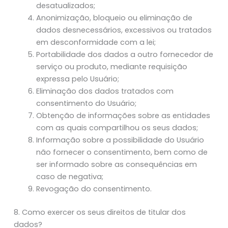
desatualizados;
Anonimização, bloqueio ou eliminação de
dados desnecessários, excessivos ou tratados
em desconformidade com a lei;
Portabilidade dos dados a outro fornecedor de
serviço ou produto, mediante requisição
expressa pelo Usuário;
Eliminação dos dados tratados com
consentimento do Usuário;
Obtenção de informações sobre as entidades
com as quais compartilhou os seus dados;
Informação sobre a possibilidade do Usuário
não fornecer o consentimento, bem como de
ser informado sobre as consequências em
caso de negativa;
Revogação do consentimento.
8. Como exercer os seus direitos de titular dos
dados?