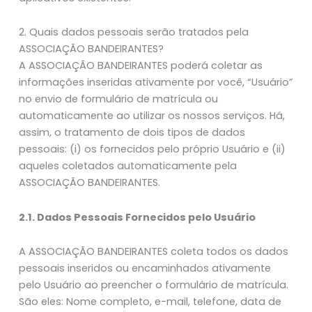
2. Quais dados pessoais serão tratados pela
ASSOCIAÇÃO BANDEIRANTES?
A ASSOCIAÇÃO BANDEIRANTES poderá coletar as
informações inseridas ativamente por você, “Usuário”
no envio de formulário de matrícula ou
automaticamente ao utilizar os nossos serviços. Há,
assim, o tratamento de dois tipos de dados
pessoais: (i) os fornecidos pelo próprio Usuário e (ii)
aqueles coletados automaticamente pela
ASSOCIAÇÃO BANDEIRANTES.
2.1. Dados Pessoais Fornecidos pelo Usuário
A ASSOCIAÇÃO BANDEIRANTES coleta todos os dados
pessoais inseridos ou encaminhados ativamente
pelo Usuário ao preencher o formulário de matrícula.
São eles: Nome completo, e-mail, telefone, data de