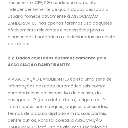
nascimento, CPF, RG e endereço completo.
Independentemente de quais dados pessoais o
Usuário fornece ativamente à ASSOCIAÇÃO
BANDEIRANTES, nós apenas faremos uso daqueles
efetivamente relevantes e necessários para o
alcance das finalidades a ele declaradas na coleta
dos dados.
2.2. Dados coletados automaticamente pela
ASSOCIAÇÃO BANDEIRANTES
A ASSOCIAÇÃO BANDEIRANTES coleta uma série de
informações de modo automático tais como:
características do dispositivo de acesso, do
navegador, IP (com data e hora), origem do IP,
informações sobre cliques, páginas acessadas,
termos de procura digitado em nossos portais,
dentre outros. Para tal coleta, a ASSOCIAÇÃO
BANDEIRANTES fará uso de algumas tecnologias