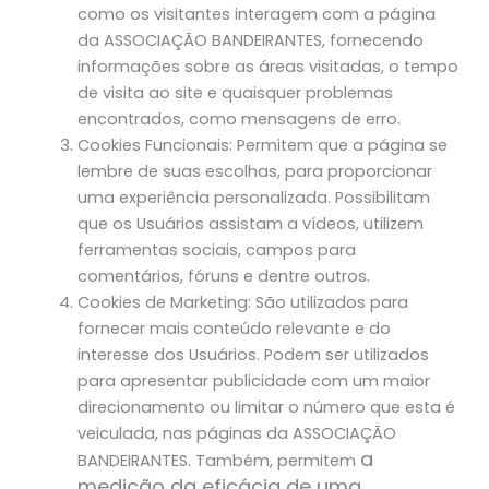
como os visitantes interagem com a página
da ASSOCIAÇÃO BANDEIRANTES, fornecendo
informações sobre as áreas visitadas, o tempo
de visita ao site e quaisquer problemas
encontrados, como mensagens de erro.
Cookies Funcionais: Permitem que a página se
lembre de suas escolhas, para proporcionar
uma experiência personalizada. Possibilitam
que os Usuários assistam a vídeos, utilizem
ferramentas sociais, campos para
comentários, fóruns e dentre outros.
Cookies de Marketing: São utilizados para
fornecer mais conteúdo relevante e do
interesse dos Usuários. Podem ser utilizados
para apresentar publicidade com um maior
direcionamento ou limitar o número que esta é
veiculada, nas páginas da ASSOCIAÇÃO
a
BANDEIRANTES. Também, permitem
medição da eficácia de uma