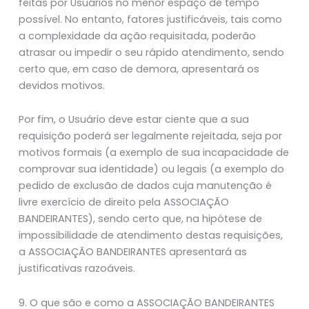
feitas por Usuários no menor espaço de tempo
possível. No entanto, fatores justificáveis, tais como
a complexidade da ação requisitada, poderão
atrasar ou impedir o seu rápido atendimento, sendo
certo que, em caso de demora, apresentará os
devidos motivos.
Por fim, o Usuário deve estar ciente que a sua
requisição poderá ser legalmente rejeitada, seja por
motivos formais (a exemplo de sua incapacidade de
comprovar sua identidade) ou legais (a exemplo do
pedido de exclusão de dados cuja manutenção é
livre exercício de direito pela ASSOCIAÇÃO
BANDEIRANTES), sendo certo que, na hipótese de
impossibilidade de atendimento destas requisições,
a ASSOCIAÇÃO BANDEIRANTES apresentará as
justificativas razoáveis.
9. O que são e como a ASSOCIAÇÃO BANDEIRANTES