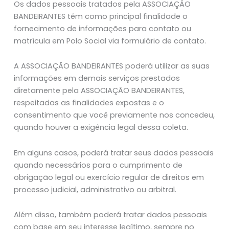
Os dados pessoais tratados pela ASSOCIAÇÃO
BANDEIRANTES têm como principal finalidade o
fornecimento de informações para contato ou
matrícula em Polo Social via formulário de contato.
A ASSOCIAÇÃO BANDEIRANTES poderá utilizar as suas
informações em demais serviços prestados
diretamente pela ASSOCIAÇÃO BANDEIRANTES,
respeitadas as finalidades expostas e o
consentimento que você previamente nos concedeu,
quando houver a exigência legal dessa coleta.
Em alguns casos, poderá tratar seus dados pessoais
quando necessários para o cumprimento de
obrigação legal ou exercício regular de direitos em
processo judicial, administrativo ou arbitral.
Além disso, também poderá tratar dados pessoais
com base em seu interesse legítimo, sempre no