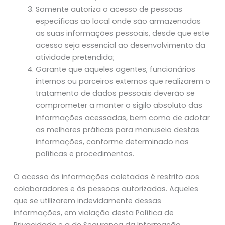
Somente autoriza o acesso de pessoas
específicas ao local onde são armazenadas
as suas informações pessoais, desde que este
acesso seja essencial ao desenvolvimento da
atividade pretendida;
Garante que aqueles agentes, funcionários
internos ou parceiros externos que realizarem o
tratamento de dados pessoais deverão se
comprometer a manter o sigilo absoluto das
informações acessadas, bem como de adotar
as melhores práticas para manuseio destas
informações, conforme determinado nas
políticas e procedimentos.
O acesso às informações coletadas é restrito aos
colaboradores e às pessoas autorizadas. Aqueles
que se utilizarem indevidamente dessas
informações, em violação desta Política de