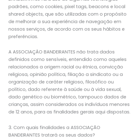
padrões, como cookies, pixel tags, beacons e local
shared objects, que são utilizadas com o propósito
de melhorar a sua experiência de navegação em
nossos serviços, de acordo com os seus hábitos e
preferências.
A ASSOCIAÇÃO BANDEIRANTES não trata dados
definidos como sensíveis, entendido como aqueles
relacionados a origem racial ou étnica, convicção
religiosa, opinião política, filiação a sindicato ou a
organização de caráter religioso, filosófico ou
político, dado referente à saúde ou à vida sexual,
dado genético ou biométrico, tampouco dados de
crianças, assim considerados os indivíduos menores
de 12 anos, para as finalidades gerais aqui dispostas.
3. Com quais finalidades a ASSOCIAÇÃO
BANDEIRANTES tratará os seus dados?