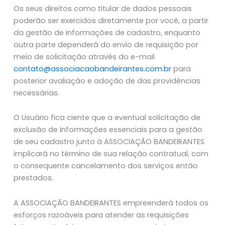
Os seus direitos como titular de dados pessoais
poderão ser exercidos diretamente por você, a partir
da gestão de informações de cadastro, enquanto
outra parte dependerá do envio de requisição por
meio de solicitação através do e-mail
contato@associacaobandeirantes.com.br
para
posterior avaliação e adoção de das providências
necessárias.
O Usuário fica ciente que a eventual solicitação de
exclusão de informações essenciais para a gestão
de seu cadastro junto à ASSOCIAÇÃO BANDEIRANTES
implicará no término de sua relação contratual, com
o consequente cancelamento dos serviços então
prestados.
A ASSOCIAÇÃO BANDEIRANTES empreenderá todos os
esforços razoáveis para atender as requisições