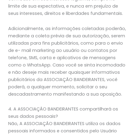
limite de sua expectativa, e nunca em prejuízo de
seus interesses, direitos e liberdades fundamentais.
Adicionalmente, as informações coletadas poderão,
mediante a coleta prévia de sua autorização, serem
utilizadas para fins publicitários, como para o envio
de e- mail marketing ao usuário ou contatos por
telefone, SMS, carta e aplicativos de mensagens
como o WhatsApp. Caso você se sinta incomodado
e não deseje mais receber quaisquer informativos
publicitários da ASSOCIAÇÃO BANDEIRANTES, você
poderá, a qualquer momento, solicitar o seu
descadastramento manifestando a sua oposição.
4. A ASSOCIAÇÃO BANDEIRANTES compartilhará os
seus dados pessoais?
Não, A ASSOCIAÇÃO BANDEIRANTES utiliza os dados
pessoais informados e consentidos pelo Usuário