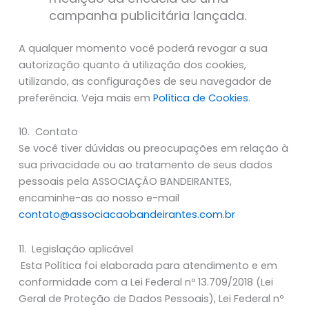
campanha publicitária lançada.
A qualquer momento você poderá revogar a sua
autorização quanto à utilização dos cookies,
utilizando, as configurações de seu navegador de
preferência. Veja mais em
Política de Cookies
.
10. Contato
Se você tiver dúvidas ou preocupações em relação à
sua privacidade ou ao tratamento de seus dados
pessoais pela ASSOCIAÇÃO BANDEIRANTES,
encaminhe-as ao nosso e-mail
contato@associacaobandeirantes.com.br
11. Legislação aplicável
Esta Política foi elaborada para atendimento e em
conformidade com a Lei Federal nº 13.709/2018 (Lei
Geral de Proteção de Dados Pessoais), Lei Federal nº