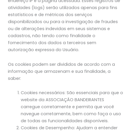
endereço IP e a página acessada. Esses registros de
atividades (logs) serão utilizados apenas para fins
estatísticos e de métricas dos serviços
disponibilizados ou para a investigação de fraudes
ou de alterações indevidas em seus sistemas e
cadastros, não tendo como finalidade o
fornecimento dos dados a terceiros sem
autorização expressa do Usuário.
Os cookies podem ser divididos de acordo com a
informação que armazenam e sua finalidade, a
saber:
Cookies necessários: São essenciais para que o
website da ASSOCIAÇÃO BANDEIRANTES
carregue corretamente e permita que você
navegue corretamente, bem como faça o uso
de todas as funcionalidades disponíveis.
Cookies de Desempenho: Ajudam a entender