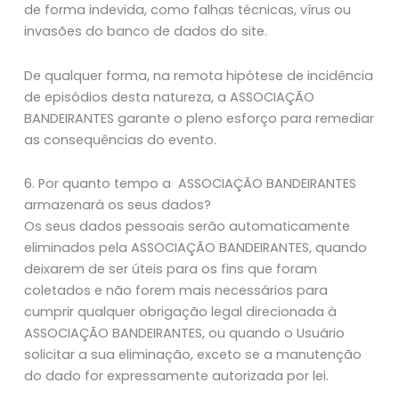
de forma indevida, como falhas técnicas, vírus ou
invasões do banco de dados do site.
De qualquer forma, na remota hipótese de incidência
de episódios desta natureza, a ASSOCIAÇÃO
BANDEIRANTES garante o pleno esforço para remediar
as consequências do evento.
6. Por quanto tempo a ASSOCIAÇÃO BANDEIRANTES
armazenará os seus dados?
Os seus dados pessoais serão automaticamente
eliminados pela ASSOCIAÇÃO BANDEIRANTES, quando
deixarem de ser úteis para os fins que foram
coletados e não forem mais necessários para
cumprir qualquer obrigação legal direcionada à
ASSOCIAÇÃO BANDEIRANTES, ou quando o Usuário
solicitar a sua eliminação, exceto se a manutenção
do dado for expressamente autorizada por lei.