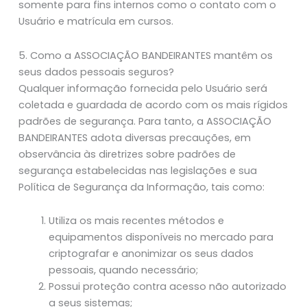
somente para fins internos como o contato com o
Usuário e matrícula em cursos.
5. Como a ASSOCIAÇÃO BANDEIRANTES mantêm os
seus dados pessoais seguros?
Qualquer informação fornecida pelo Usuário será
coletada e guardada de acordo com os mais rígidos
padrões de segurança. Para tanto, a ASSOCIAÇÃO
BANDEIRANTES adota diversas precauções, em
observância às diretrizes sobre padrões de
segurança estabelecidas nas legislações e sua
Política de Segurança da Informação, tais como:
Utiliza os mais recentes métodos e
equipamentos disponíveis no mercado para
criptografar e anonimizar os seus dados
pessoais, quando necessário;
Possui proteção contra acesso não autorizado
a seus sistemas;