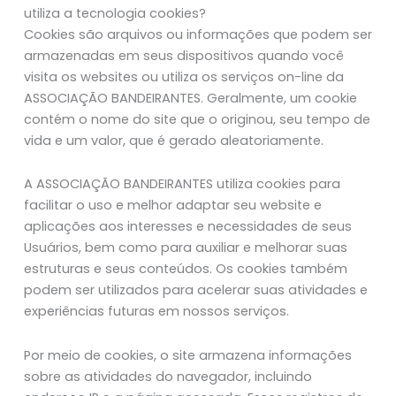
utiliza a tecnologia cookies?
Cookies são arquivos ou informações que podem ser
armazenadas em seus dispositivos quando você
visita os websites ou utiliza os serviços on-line da
ASSOCIAÇÃO BANDEIRANTES. Geralmente, um cookie
contém o nome do site que o originou, seu tempo de
vida e um valor, que é gerado aleatoriamente.
A ASSOCIAÇÃO BANDEIRANTES utiliza cookies para
facilitar o uso e melhor adaptar seu website e
aplicações aos interesses e necessidades de seus
Usuários, bem como para auxiliar e melhorar suas
estruturas e seus conteúdos. Os cookies também
podem ser utilizados para acelerar suas atividades e
experiências futuras em nossos serviços.
Por meio de cookies, o site armazena informações
sobre as atividades do navegador, incluindo