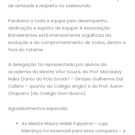
de amizade e respeito no taekwondo.
Parabéns a toda a equipe pelo desempenho,
dedicação e espírito de equipe! A Associação
Bandeirantes está imensamente orgulhosa da
evolução e do comprometimento de todos, dentro e
fora do tatame.
A delegação foi representada por alunos da
academia do Mestre Vitor Souza, do Prof. Macaulay
Naka (tanto do Polo Social 1 – Ginásio Guilherme Dal
Colleto – quanto do Colégio Anglo) e do Prof. Aaron
Chaparro (do Colégio Dom Bosco).
Agradecimentos especiais:
Ao Mestre Mauro Hideki Fujiyama – cuja
liderança foi essencial para essa conquista – e