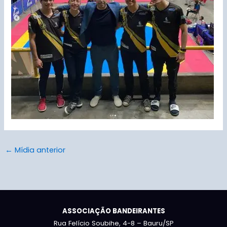
←
Mídia anterior
ASSOCIAÇÃO BANDEIRANTES
Rua Felício Soubihe, 4-8 – Bauru/SP