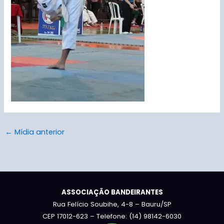
←
Mídia anterior
ASSOCIAÇÃO BANDEIRANTES
Rua Felício Soubihe, 4-8 – Bauru/SP
CEP 17012-623 – Telefone: (14) 98142-6030