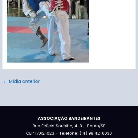
←
Mídia anterior
ASSOCIAÇÃO BANDEIRANTES
Rua Felício Soubihe, 4-8 – Bauru/SP
CEP 17012-623 – Telefone: (14) 98142-6030