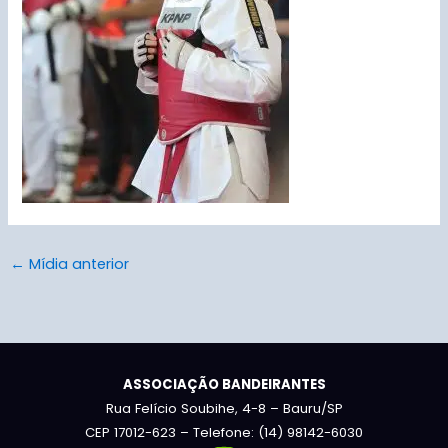
←
Mídia anterior
ASSOCIAÇÃO BANDEIRANTES
Rua Felício Soubihe, 4-8 – Bauru/SP
CEP 17012-623 – Telefone: (14) 98142-6030