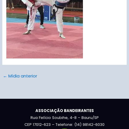
←
Mídia anterior
ASSOCIAÇÃO BANDEIRANTES
Rua Felício Soubihe, 4-8 – Bauru/SP
CEP 17012-623 – Telefone: (14) 98142-6030