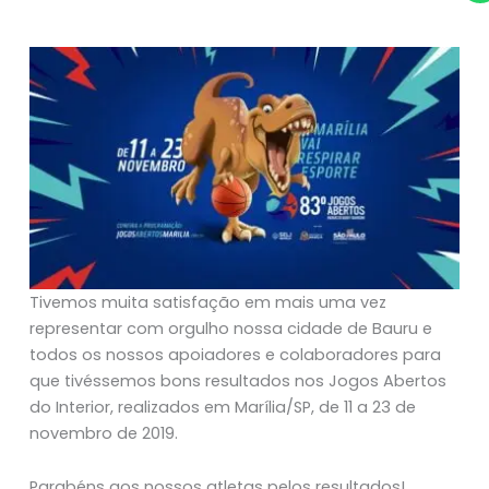
Tivemos muita satisfação em mais uma vez
representar com orgulho nossa cidade de Bauru e
todos os nossos apoiadores e colaboradores para
que tivéssemos bons resultados nos Jogos Abertos
do Interior, realizados em Marília/SP, de 11 a 23 de
novembro de 2019.
Parabéns aos nossos atletas pelos resultados!