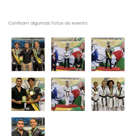
Confiram algumas fotos do evento: