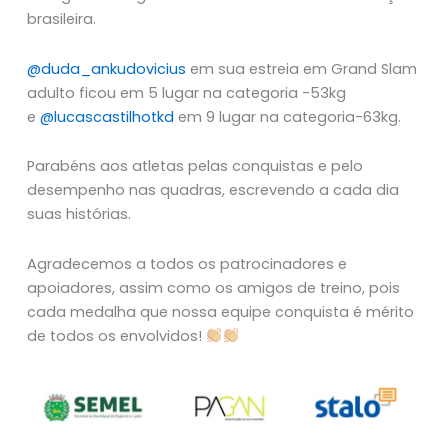
brasileira.
@duda_ankudovicius
em sua estreia em Grand Slam
adulto ficou em 5 lugar na categoria -53kg
e
@lucascastilhotkd
em 9 lugar na categoria-63kg.
Parabéns aos atletas pelas conquistas e pelo
desempenho nas quadras, escrevendo a cada dia
suas histórias.
Agradecemos a todos os patrocinadores e
apoiadores, assim como os amigos de treino, pois
cada medalha que nossa equipe conquista é mérito
de todos os envolvidos!