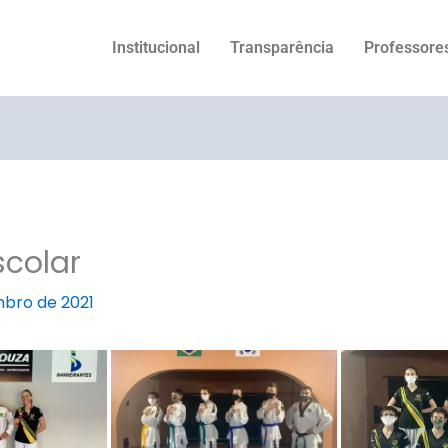
Institucional
Transparência
Professore
scolar
mbro de 2021