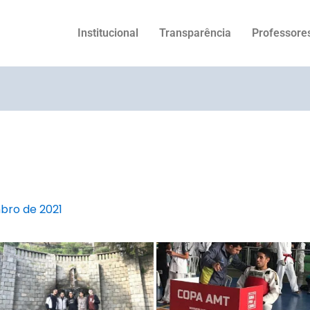
Institucional
Transparência
Professore
bro de 2021