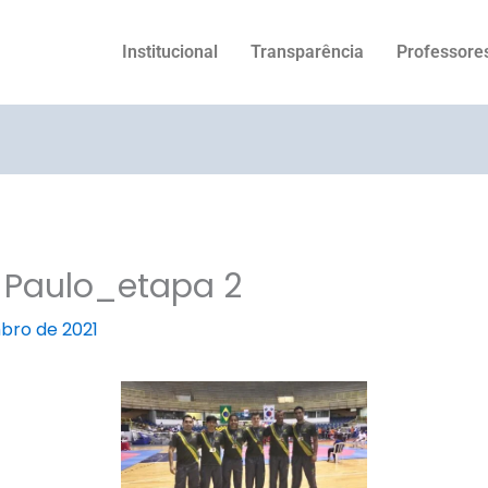
Institucional
Transparência
Professore
Paulo_etapa 2
bro de 2021