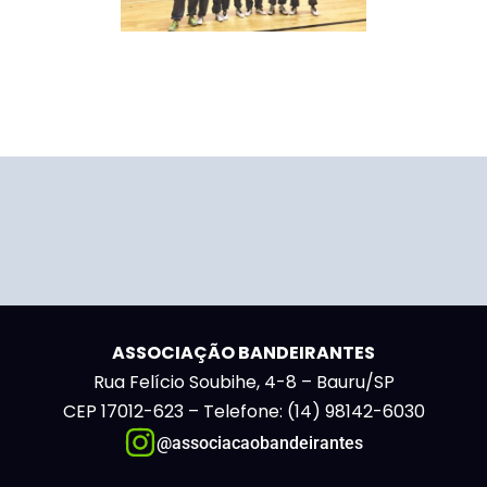
ASSOCIAÇÃO BANDEIRANTES
Rua Felício Soubihe, 4-8 – Bauru/SP
CEP 17012-623 – Telefone: (14) 98142-6030
@associacaobandeirantes