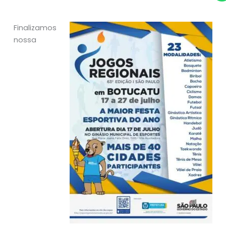
Finalizamos
nossa