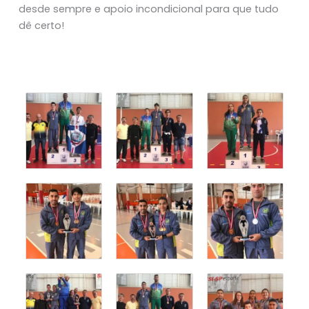
desde sempre e apoio incondicional para que tudo
dê certo!