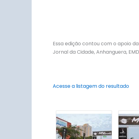
Essa edição contou com o apoio da 
Jornal da Cidade, Anhanguera, EMD
Acesse a listagem do resultado