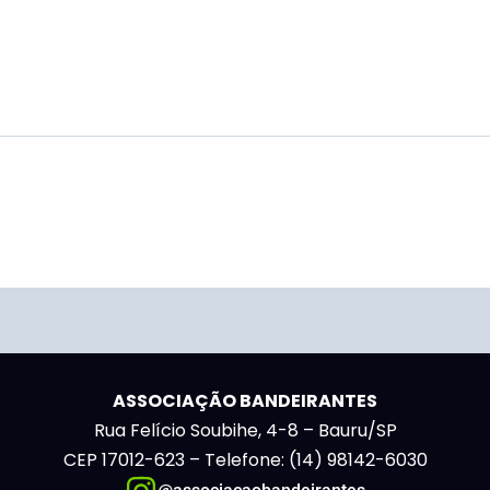
ASSOCIAÇÃO BANDEIRANTES
Rua Felício Soubihe, 4-8 – Bauru/SP
CEP 17012-623 – Telefone: (14) 98142-6030