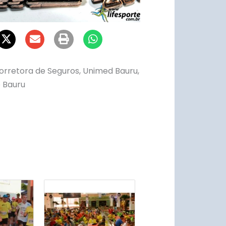
orretora de Seguros, Unimed Bauru,
e Bauru