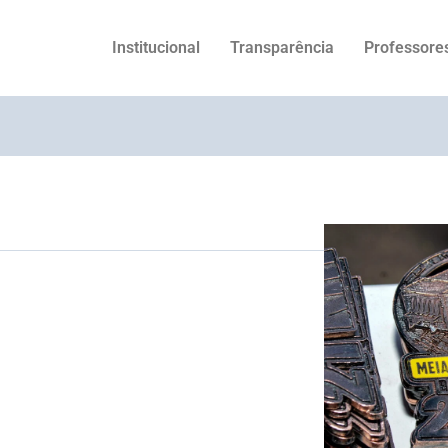
Institucional
Transparência
Professore