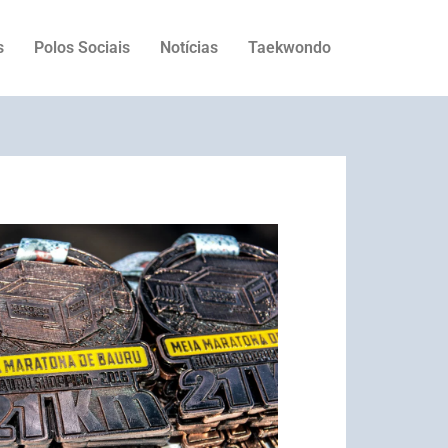
s
Polos Sociais
Notícias
Taekwondo