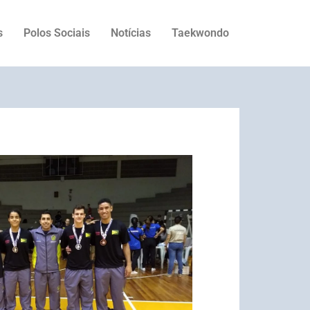
s
Polos Sociais
Notícias
Taekwondo