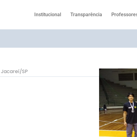
Institucional
Transparência
Professore
 Jacareí/SP